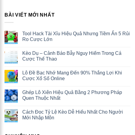
BÀI VIẾT MỚI NHẤT
Tool Hack Tài Xỉu Hiệu Quả Nhưng Tiềm Ẩn 5 Rủi
Ro Cược Lớn
Kèo Dụ – Cảnh Báo Bẫy Nguy Hiểm Trong Cá
Cược Thể Thao
Lô Đề Bạc Nhớ Mang Đến 90% Thắng Lợi Khi
Cược Xổ Số Online
Ghép Lô Xiên Hiệu Quả Bằng 2 Phương Pháp
Quen Thuộc Nhất
Cách Đọc Tỷ Lệ Kèo Dễ Hiểu Nhất Cho Người
Mới Nhập Môn