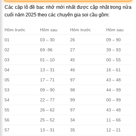
Các cặp lô đề bạc nhớ mới nhất được cập nhật trong nửa
cuối năm 2025 theo các chuyên gia soi cầu gồm:
Hôm trước
Hôm sau
Hôm trước
Hôm sau
01
03 – 30
26
09 – 90
02
69 -96
27
39 – 93
03
01 – 10
45
00 – 55
04
13 – 31
46
16 – 61
05
17 – 71
97
43 – 48
53
09 – 90
98
44 – 99
54
22 – 77
99
00 – 99
55
26 – 62
97
43 – 48
56
25 – 52
34
11 – 66
57
13 – 31
35
12 – 21