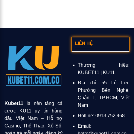
LIÊN HỆ
Thương hiệu:
KUBET11 | KU11
Địa chỉ: 55 Lê Lợi,
Phường Bến Nghé,
Quận 1, TP.HCM, Việt
Kubet11
là nền tảng cá
Nam
cược KU11 uy tín hàng
Hotline: 0913 752 468
đầu Việt Nam – Hỗ trợ
Casino, Thể Thao, Xổ Số,
Email:
hoàn trả mỗi ngày, đăng ký
hotro@kubet11.com.co