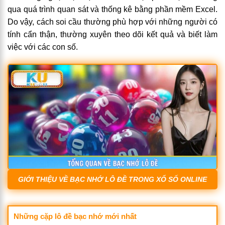
qua quá trình quan sát và thống kê bằng phần mềm Excel.
Do vậy, cách soi cầu thường phù hợp với những người có
tính cẩn thận, thường xuyên theo dõi kết quả và biết làm
việc với các con số.
GIỚI THIỆU VỀ BẠC NHỚ LÔ ĐỀ TRONG XỔ SỐ ONLINE
Những cặp lô đề bạc nhớ mới nhất