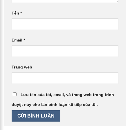
Tên
*
Email
*
Trang web
Lưu tên của tôi, email, và trang web trong trình
duyệt này cho lần bình luận kế tiếp của tôi.