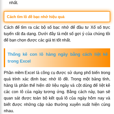
nhất.
Cách tìm lô đề bạc nhớ hiệu quả
Cách để tìm ra các bộ số bạc nhớ để đầu tư Xổ số trực
tuyến rất đa dạng. Dưới đây là một số gợi ý của chúng tôi
để bạn chọn được các giá trị tốt nhất.
Thống kê con lô hàng ngày bằng cách liệt kê
trong Excel
Phần mềm Excel là công cụ được sử dụng phổ biến trong
quá trình xác định bạc nhớ lô đề. Trong một bảng tính,
hàng là phần thể hiện dữ liệu ngày và cột dùng để liệt kê
các con lô của ngày tương ứng. Bằng cách này, bạn sẽ
quan sát được toàn bộ kết quả lô của ngày hôm nay và
biết được những cặp nào thường xuyên xuất hiện cùng
nhau.