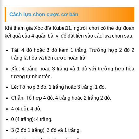
Cách lựa chọn cược cơ bản
Khi tham gia Xóc đĩa Kubet11, người chơi có thể dự đoán
kết quả của 4 quân bài vị để đặt tiền vào các lựa chọn sau:
Tài: 4 đỏ hoặc 3 đỏ kèm 1 trắng. Trường hợp 2 đỏ 2
trắng là hòa và tiền cược hoàn trả.
Xỉu: 4 trắng hoặc 3 trắng và 1 đỏ với trường hợp hòa
tương tự như trên.
Lẻ: Tổ hợp 3 đỏ, 1 trắng hoặc 3 trắng, 1 đỏ.
Chẵn: Tổ hợp 4 đỏ, 4 trắng hoặc 2 trắng 2 đỏ.
4 (4 đỏ): 4 đỏ.
0 (4 trắng): 4 trắng.
3 (3 đỏ 1 trắng): 3 đỏ và 1 trắng.