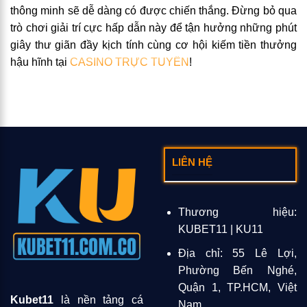
thông minh sẽ dễ dàng có được chiến thắng. Đừng bỏ qua
trò chơi giải trí cực hấp dẫn này để tận hưởng những phút
giây thư giãn đầy kịch tính cùng cơ hội kiếm tiền thưởng
hậu hĩnh tại
CASINO TRỰC TUYẾN
!
LIÊN HỆ
Thương hiệu:
KUBET11 | KU11
Địa chỉ: 55 Lê Lợi,
Phường Bến Nghé,
Quận 1, TP.HCM, Việt
Kubet11
là nền tảng cá
Nam