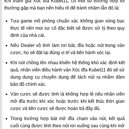
Khi tham gia Xóc đĩa Kubet11, có một số trường hợp lỗi
thường gặp mà bạn nên hiểu rõ để tránh nhầm lẫn đó là:
Tựa game mô phỏng chuẩn xác không gian sòng bạc
thực tế nên mọi sự cố đặc biệt sẽ được xử lý theo quy
định của nhà cái.
Nếu Dealer vô tình làm rơi bát, đĩa hoặc nút trong ván
cược, họ sẽ đặt lại đúng vị trí và tiến hành xóc lại.
Khi nút chồng lên nhau khiến hệ thống khó xác định kết
quả, nhân viên điều hành ván Xóc đĩa Kubet11 đó sẽ sử
dụng dụng cụ chuyên dụng để tách nút ra nhằm đảm
bảo độ chính xác.
Ván cược sẽ được tính là không hợp lệ nếu nhân viên
mở đĩa trước khi xóc hoặc trước khi kết thúc thời gian
cược và tiền cược sẽ được hoàn trả đầy đủ.
Trong trường hợp bát mở đĩa chạm vào nút, kết quả
cuối cùng được tính theo nút rơi xuống sau cùng khi mở