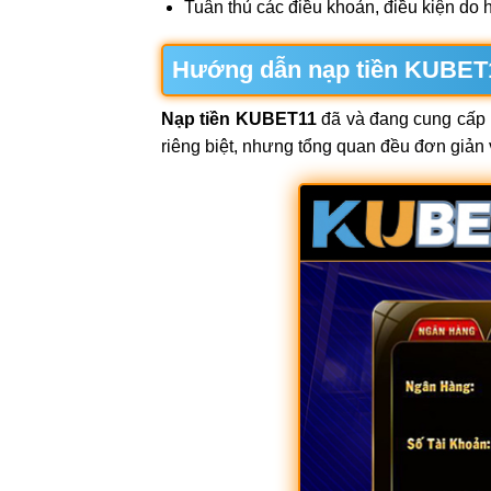
Tuân thủ các điều khoản, điều kiện do 
Hướng dẫn nạp tiền KUBET
Nạp tiền KUBET11
đã và đang cung cấp 
riêng biệt, nhưng tổng quan đều đơn giản