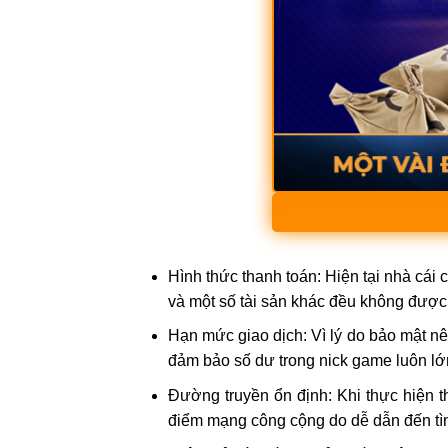
Hình thức thanh toán: Hiện tại nhà cái 
và một số tài sản khác đều không được 
Hạn mức giao dịch: Vì lý do bảo mật nê
đảm bảo số dư trong nick game luôn lớ
Đường truyền ổn định: Khi thực hiện t
điểm mạng công cộng do dễ dẫn đến tìn