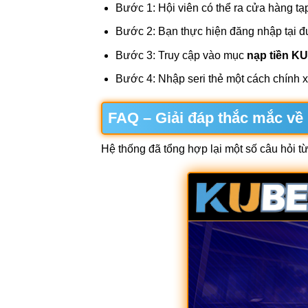
Bước 1: Hội viên có thể ra cửa hàng tạ
Bước 2: Bạn thực hiện đăng nhập tại đư
Bước 3: Truy cập vào mục
nạp tiền K
Bước 4: Nhập seri thẻ một cách chính xá
FAQ – Giải đáp thắc mắc về
Hệ thống đã tổng hợp lại một số câu hỏi từ