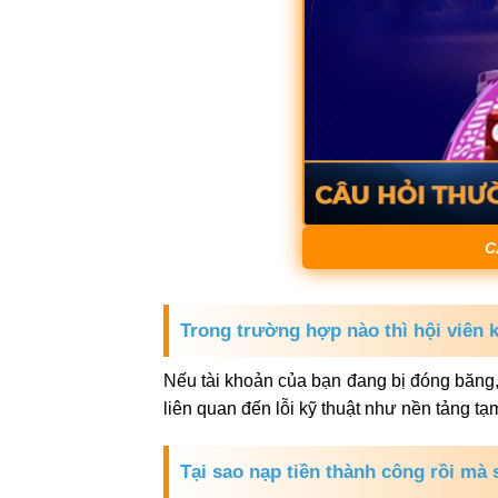
C
Trong trường hợp nào thì hội viên 
Nếu tài khoản của bạn đang bị đóng băng,
liên quan đến lỗi kỹ thuật như nền tảng tạm
Tại sao nạp tiền thành công rồi mà