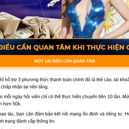
MỘT VÀI ĐIỀU CẦN QUAN TÂM
chỉ hỗ trợ 3 phương thức thanh toán chính đó là thẻ cào, tài kho
chấp nhận tại nền tảng.
n mỗi ngày hội viên chỉ có thể thực hiện chuyển tiền 10 lần. M
n hơn 50k.
hao tác, bạn cần đảm bảo kết nối mạng ổn định và riêng tư. H
h trạng đánh cắp thông tin.