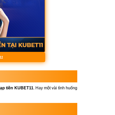
11
ạp tiền KUBET11
. Hay một vài tình huống