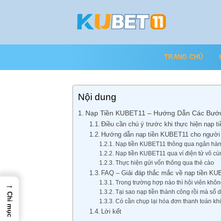
Bỏ
qua
nội
dung
TRANG CHỦ
Nội dung
Nạp Tiền KUBET11 – Hướng Dẫn Các Bước
Điều cần chú ý trước khi thực hiện nạp 
Hướng dẫn nạp tiền KUBET11 cho người
Nạp tiền KUBET11 thông qua ngân hàn
Nạp tiền KUBET11 qua ví điện tử vô cùn
Thực hiện gửi vốn thông qua thẻ cào
FAQ – Giải đáp thắc mắc về nạp tiền K
Trong trường hợp nào thì hội viên khôn
→
Tại sao nạp tiền thành công rồi mà số
Chỉ mục
Có cần chụp lại hóa đơn thanh toán k
Lời kết