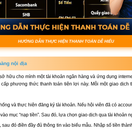
HƯỚNG DẪN THỰC HIỆN THANH TOÁN DỄ HIỂU
àng nội địa
ng sở hữu cho mình một tài khoản ngân hàng và ứng dụng interne
ấp phương thức thanh toán tiện lợi này. Mỗi một giao dịch
hống và thực hiện đăng ký tài khoản. Nếu hội viên đã có accoun
vào mục “nạp tiền”. Sau đó, lựa chọn giao dịch qua tài khoản 
 sau đó điền đầy đủ thông tin vào biểu mẫu. Nhập số tiền thàn